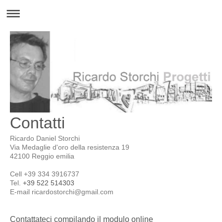
Contatti
Ricardo Daniel Storchi
Via Medaglie d'oro della resistenza
19
42100
Reggio emilia
Cell +39 334 3916737
Tel.
+39 522 514303
E-mail
ricardostorchi@gmail.com
Contattateci compilando il modulo online